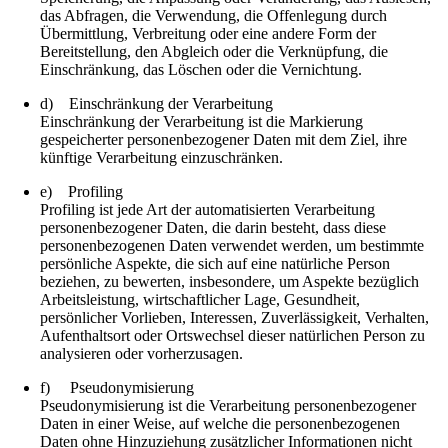
das Abfragen, die Verwendung, die Offenlegung durch
Übermittlung, Verbreitung oder eine andere Form der
Bereitstellung, den Abgleich oder die Verknüpfung, die
Einschränkung, das Löschen oder die Vernichtung.
d) Einschränkung der Verarbeitung
Einschränkung der Verarbeitung ist die Markierung
gespeicherter personenbezogener Daten mit dem Ziel, ihre
künftige Verarbeitung einzuschränken.
e) Profiling
Profiling ist jede Art der automatisierten Verarbeitung
personenbezogener Daten, die darin besteht, dass diese
personenbezogenen Daten verwendet werden, um bestimmte
persönliche Aspekte, die sich auf eine natürliche Person
beziehen, zu bewerten, insbesondere, um Aspekte bezüglich
Arbeitsleistung, wirtschaftlicher Lage, Gesundheit,
persönlicher Vorlieben, Interessen, Zuverlässigkeit, Verhalten,
Aufenthaltsort oder Ortswechsel dieser natürlichen Person zu
analysieren oder vorherzusagen.
f) Pseudonymisierung
Pseudonymisierung ist die Verarbeitung personenbezogener
Daten in einer Weise, auf welche die personenbezogenen
Daten ohne Hinzuziehung zusätzlicher Informationen nicht