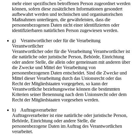
mehr einer spezifischen betroffenen Person zugeordnet werden
können, sofern diese zusätzlichen Informationen gesondert
aufbewahrt werden und technischen und organisatorischen
Maßnahmen unterliegen, die gewährleisten, dass die
personenbezogenen Daten nicht einer identifizierten oder
identifizierbaren natürlichen Person zugewiesen werden.
g) Verantwortlicher oder für die Verarbeitung
Verantwortlicher
Verantwortlicher oder für die Verarbeitung Verantwortlicher ist
die natürliche oder juristische Person, Behörde, Einrichtung
oder andere Stelle, die allein oder gemeinsam mit anderen über
die Zwecke und Mittel der Verarbeitung von
personenbezogenen Daten entscheidet. Sind die Zwecke und
Mittel dieser Verarbeitung durch das Unionsrecht oder das
Recht der Mitgliedstaaten vorgegeben, so kann der
Verantwortliche beziehungsweise können die bestimmten
Kriterien seiner Benennung nach dem Unionsrecht oder dem
Recht der Mitgliedstaaten vorgesehen werden.
h) Auftragsverarbeiter
Auftragsverarbeiter ist eine natürliche oder juristische Person,
Behörde, Einrichtung oder andere Stelle, die
personenbezogene Daten im Auftrag des Verantwortlichen
verarbeitet.