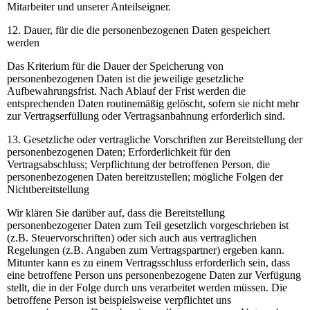
Mitarbeiter und unserer Anteilseigner.
12. Dauer, für die die personenbezogenen Daten gespeichert
werden
Das Kriterium für die Dauer der Speicherung von
personenbezogenen Daten ist die jeweilige gesetzliche
Aufbewahrungsfrist. Nach Ablauf der Frist werden die
entsprechenden Daten routinemäßig gelöscht, sofern sie nicht mehr
zur Vertragserfüllung oder Vertragsanbahnung erforderlich sind.
13. Gesetzliche oder vertragliche Vorschriften zur Bereitstellung der
personenbezogenen Daten; Erforderlichkeit für den
Vertragsabschluss; Verpflichtung der betroffenen Person, die
personenbezogenen Daten bereitzustellen; mögliche Folgen der
Nichtbereitstellung
Wir klären Sie darüber auf, dass die Bereitstellung
personenbezogener Daten zum Teil gesetzlich vorgeschrieben ist
(z.B. Steuervorschriften) oder sich auch aus vertraglichen
Regelungen (z.B. Angaben zum Vertragspartner) ergeben kann.
Mitunter kann es zu einem Vertragsschluss erforderlich sein, dass
eine betroffene Person uns personenbezogene Daten zur Verfügung
stellt, die in der Folge durch uns verarbeitet werden müssen. Die
betroffene Person ist beispielsweise verpflichtet uns