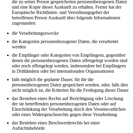
die zu seiner Person gespeicherten personenbezogenen Daten
und eine Kopie dieser Auskunft zu erhalten. Ferner hat der
Europäische Richtlinien- und Verordnungsgeber der
betroffenen Person Auskunft über folgende Informationen
zugestanden:
die Verarbeitungszwecke
die Kategorien personenbezogener Daten, die verarbeitet
werden
die Empfänger oder Kategorien von Empfängern, gegenüber
denen die personenbezogenen Daten offengelegt worden sind
oder noch offengelegt werden, insbesondere bei Empfängern
in Drittländern oder bei internationalen Organisationen
falls möglich die geplante Dauer, für die die
personenbezogenen Daten gespeichert werden, oder, falls dies
nicht möglich ist, die Kriterien für die Festlegung dieser Dauer
das Bestehen eines Rechts auf Berichtigung oder Löschung
der sie betreffenden personenbezogenen Daten oder auf
Einschränkung der Verarbeitung durch den Verantwortlichen
oder eines Widerspruchsrechts gegen diese Verarbeitung
das Bestehen eines Beschwerderechts bei einer
Aufsichtsbehörde