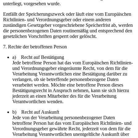
unterliegt, vorgesehen wurde.
Entfällt der Speicherungszweck oder läuft eine vom Europäischen
Richtlinien- und Verordnungsgeber oder einem anderen
zuständigen Gesetzgeber vorgeschriebene Speicherfrist ab, werden
die personenbezogenen Daten routinemäßig und entsprechend den
gesetzlichen Vorschriften gesperrt oder gelöscht.
7. Rechte der betroffenen Person
a) Recht auf Bestätigung
Jede betroffene Person hat das vom Europäischen Richtlinien-
und Verordnungsgeber eingeräumte Recht, von dem für die
Verarbeitung Verantwortlichen eine Bestätigung darüber zu
verlangen, ob sie betreffende personenbezogene Daten
verarbeitet werden. Möchte eine betroffene Person dieses
Bestätigungsrecht in Anspruch nehmen, kann sie sich hierzu
jederzeit an einen Mitarbeiter des für die Verarbeitung
Verantwortlichen wenden.
b) Recht auf Auskunft
Jede von der Verarbeitung personenbezogener Daten
betroffene Person hat das vom Europäischen Richtlinien- und
Verordnungsgeber gewährte Recht, jederzeit von dem für die
Verarbeitung Verantwortlichen unentgeltliche Auskunft über