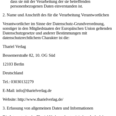
dass sie mit der Verarbeitung der sie betreffenden
personenbezogenen Daten einverstanden ist.
2. Name und Anschrift des für die Verarbeitung Verantwortlichen
Verantwortlicher im Sinne der Datenschutz-Grundverordnung,
sonstiger in den Mitgliedstaaten der Europäischen Union geltenden
Datenschutzgesetze und anderer Bestimmungen mit
datenschutzrechtlichem Charakter ist die:
Thariel Verlag
Bessemerstraße 82, 10. OG Süd
12103 Berlin
Deutschland
Tel.: 03030132279
E-Mail: info@tharielverlag.de
Website: http://www.tharielverlag.de/
3. Erfassung von allgemeinen Daten und Informationen