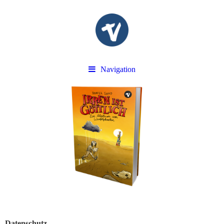
Navigation
Datenschutz