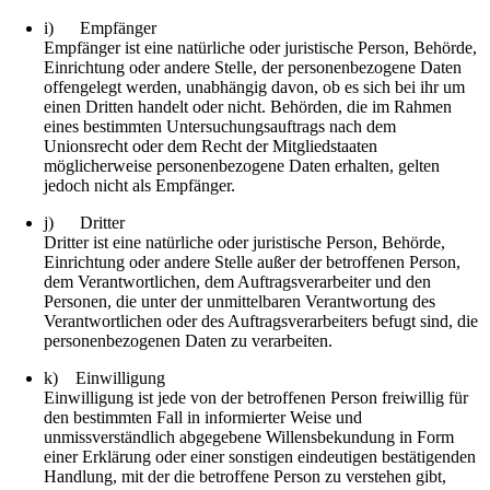
i) Empfänger
Empfänger ist eine natürliche oder juristische Person, Behörde,
Einrichtung oder andere Stelle, der personenbezogene Daten
offengelegt werden, unabhängig davon, ob es sich bei ihr um
einen Dritten handelt oder nicht. Behörden, die im Rahmen
eines bestimmten Untersuchungsauftrags nach dem
Unionsrecht oder dem Recht der Mitgliedstaaten
möglicherweise personenbezogene Daten erhalten, gelten
jedoch nicht als Empfänger.
j) Dritter
Dritter ist eine natürliche oder juristische Person, Behörde,
Einrichtung oder andere Stelle außer der betroffenen Person,
dem Verantwortlichen, dem Auftragsverarbeiter und den
Personen, die unter der unmittelbaren Verantwortung des
Verantwortlichen oder des Auftragsverarbeiters befugt sind, die
personenbezogenen Daten zu verarbeiten.
k) Einwilligung
Einwilligung ist jede von der betroffenen Person freiwillig für
den bestimmten Fall in informierter Weise und
unmissverständlich abgegebene Willensbekundung in Form
einer Erklärung oder einer sonstigen eindeutigen bestätigenden
Handlung, mit der die betroffene Person zu verstehen gibt,