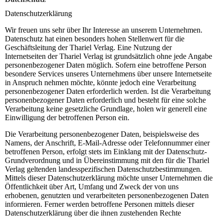
Datenschutzerklärung
Wir freuen uns sehr über Ihr Interesse an unserem Unternehmen.
Datenschutz hat einen besonders hohen Stellenwert für die
Geschäftsleitung der Thariel Verlag. Eine Nutzung der
Internetseiten der Thariel Verlag ist grundsätzlich ohne jede Angabe
personenbezogener Daten möglich. Sofern eine betroffene Person
besondere Services unseres Unternehmens über unsere Internetseite
in Anspruch nehmen möchte, könnte jedoch eine Verarbeitung
personenbezogener Daten erforderlich werden. Ist die Verarbeitung
personenbezogener Daten erforderlich und besteht für eine solche
Verarbeitung keine gesetzliche Grundlage, holen wir generell eine
Einwilligung der betroffenen Person ein.
Die Verarbeitung personenbezogener Daten, beispielsweise des
Namens, der Anschrift, E-Mail-Adresse oder Telefonnummer einer
betroffenen Person, erfolgt stets im Einklang mit der Datenschutz-
Grundverordnung und in Übereinstimmung mit den für die Thariel
Verlag geltenden landesspezifischen Datenschutzbestimmungen.
Mittels dieser Datenschutzerklärung möchte unser Unternehmen die
Öffentlichkeit über Art, Umfang und Zweck der von uns
erhobenen, genutzten und verarbeiteten personenbezogenen Daten
informieren. Ferner werden betroffene Personen mittels dieser
Datenschutzerklärung über die ihnen zustehenden Rechte