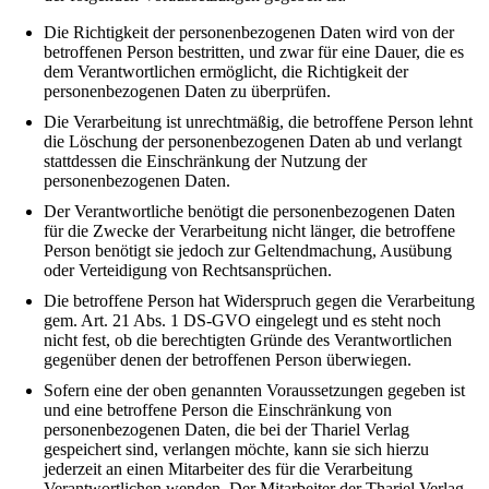
Die Richtigkeit der personenbezogenen Daten wird von der
betroffenen Person bestritten, und zwar für eine Dauer, die es
dem Verantwortlichen ermöglicht, die Richtigkeit der
personenbezogenen Daten zu überprüfen.
Die Verarbeitung ist unrechtmäßig, die betroffene Person lehnt
die Löschung der personenbezogenen Daten ab und verlangt
stattdessen die Einschränkung der Nutzung der
personenbezogenen Daten.
Der Verantwortliche benötigt die personenbezogenen Daten
für die Zwecke der Verarbeitung nicht länger, die betroffene
Person benötigt sie jedoch zur Geltendmachung, Ausübung
oder Verteidigung von Rechtsansprüchen.
Die betroffene Person hat Widerspruch gegen die Verarbeitung
gem. Art. 21 Abs. 1 DS-GVO eingelegt und es steht noch
nicht fest, ob die berechtigten Gründe des Verantwortlichen
gegenüber denen der betroffenen Person überwiegen.
Sofern eine der oben genannten Voraussetzungen gegeben ist
und eine betroffene Person die Einschränkung von
personenbezogenen Daten, die bei der Thariel Verlag
gespeichert sind, verlangen möchte, kann sie sich hierzu
jederzeit an einen Mitarbeiter des für die Verarbeitung
Verantwortlichen wenden. Der Mitarbeiter der Thariel Verlag